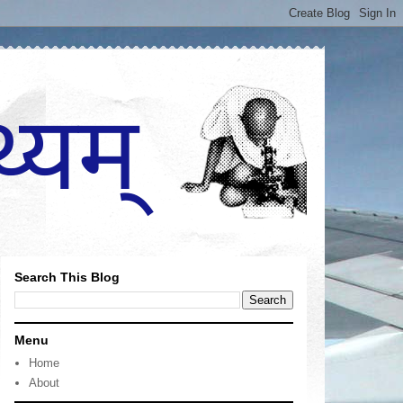
Search This Blog
Menu
Home
About